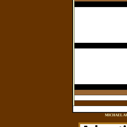
MICHAEL AREN