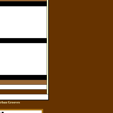
Urban Grooves