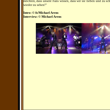
möchten, dass unsere Fans wissen, dass wir sie lieben und zu s
wieder zu sehen!“
Intro: © fs/Michael Arens
Interview: © Michael Arens