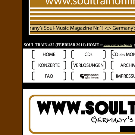
SOUL TRAIN #32 (FEBRUAR 2011)-HOME
///
www.soultrainonline.de
( 