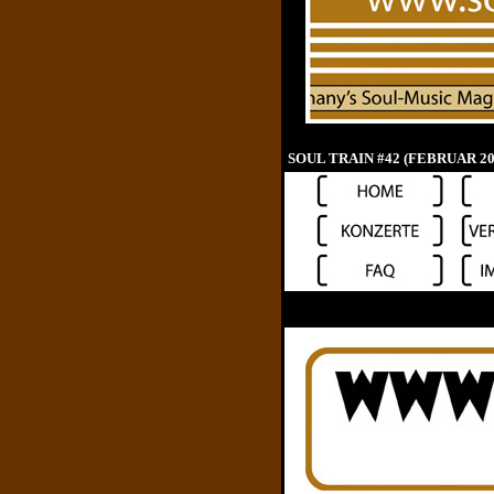
SOUL TRAIN #42 (FEBRUAR 2