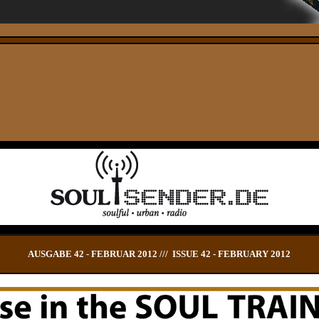
AUSGABE 42 - FEBRUAR 2012 /// ISSUE 42 - FEBRUARY 2012