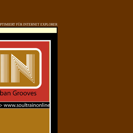
OPTIMIERT FÜR INTERNET EXPLORER