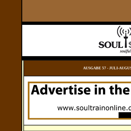
AUSGABE 57 - JULI-AUGUST