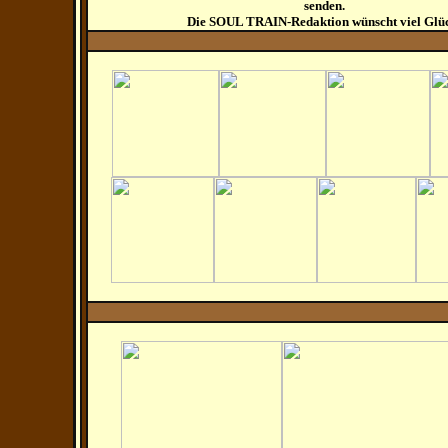
senden.
Die SOUL TRAIN-Redaktion wünscht viel Glü