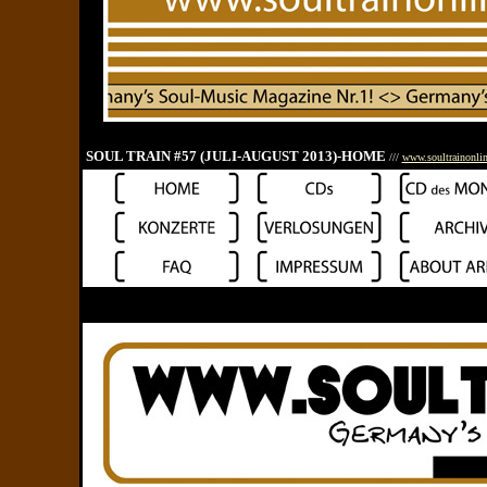
SOUL TRAIN #57 (JULI-AUGUST 2013)-HOME
///
www.soultrainonlin