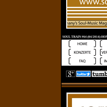
SOUL TRAIN #64 (04/2014)-H