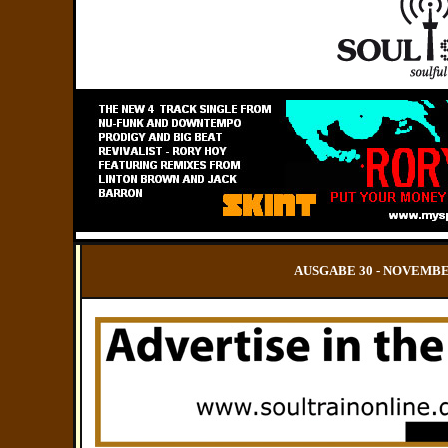
AUSGABE 30 - NOVEMBER