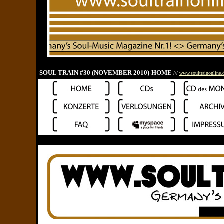
SOUL TRAIN #30 (NOVEMBER 2010)-HOME
///
www.soultrainonline.