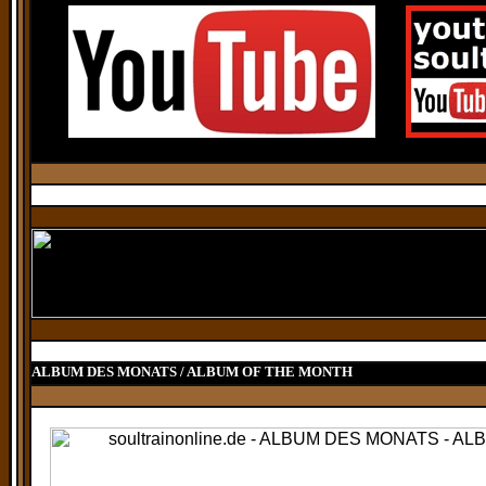
ALBUM DES MONATS / ALBUM OF THE MONTH