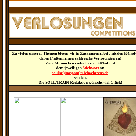
Zu vielen unserer Themen bieten wir in Zusammenarbeit mit den Künstl
deren Plattenfirmen zahlreiche Verlosungen an!
Zum Mitmachen einfach eine E-Mail mit
dem jeweiligen
Stichwort
an
soul(at)(nospam)michaelarens.de
senden.
Die SOUL TRAIN-Redaktion wünscht viel Glück!